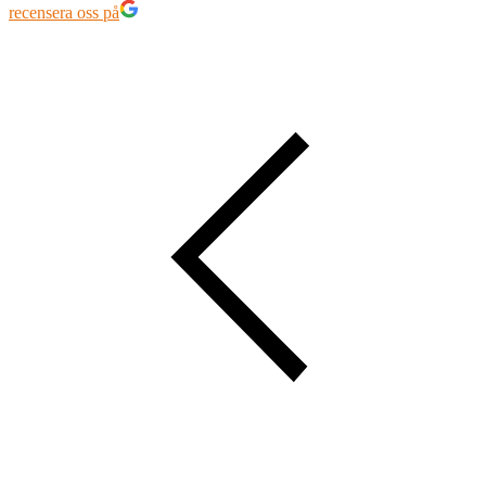
recensera oss på