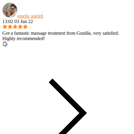
emelie askfelt
13:02 03 Jun 22
Got a fantastic massage treatment from Gunilla, very satisfied.
Highly recommended!