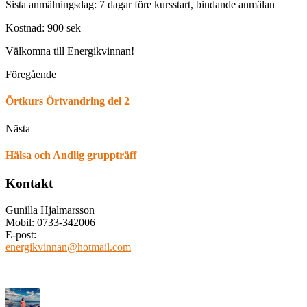
Sista anmälningsdag: 7 dagar före kursstart, bindande anmälan
Kostnad: 900 sek
Välkomna till Energikvinnan!
Föregående
Örtkurs Örtvandring del 2
Nästa
Hälsa och Andlig gruppträff
Kontakt
Gunilla Hjalmarsson
Mobil: 0733-342006
E-post:
energikvinnan@hotmail.com