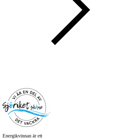
Energikvinnan är ett