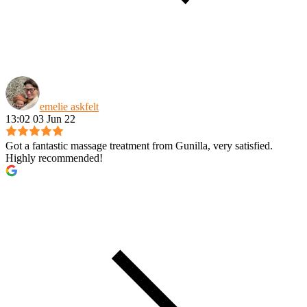
emelie askfelt
13:02 03 Jun 22
Got a fantastic massage treatment from Gunilla, very satisfied.
Highly recommended!